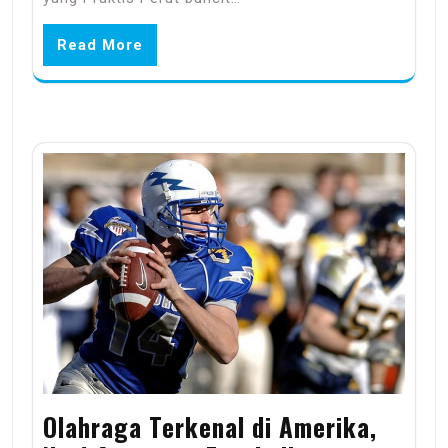
Read More
Olahraga Terkenal di Amerika,