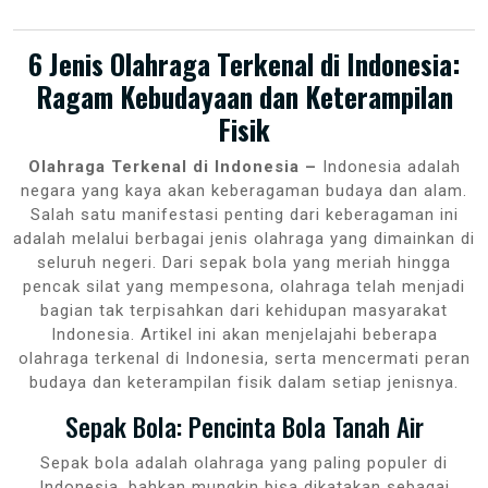
6 Jenis Olahraga Terkenal di Indonesia:
Ragam Kebudayaan dan Keterampilan
Fisik
Olahraga Terkenal di Indonesia –
Indonesia adalah
negara yang kaya akan keberagaman budaya dan alam.
Salah satu manifestasi penting dari keberagaman ini
adalah melalui berbagai jenis olahraga yang dimainkan di
seluruh negeri. Dari sepak bola yang meriah hingga
pencak silat yang mempesona, olahraga telah menjadi
bagian tak terpisahkan dari kehidupan masyarakat
Indonesia. Artikel ini akan menjelajahi beberapa
olahraga terkenal di Indonesia, serta mencermati peran
budaya dan keterampilan fisik dalam setiap jenisnya.
Sepak Bola: Pencinta Bola Tanah Air
Sepak bola adalah olahraga yang paling populer di
Indonesia, bahkan mungkin bisa dikatakan sebagai