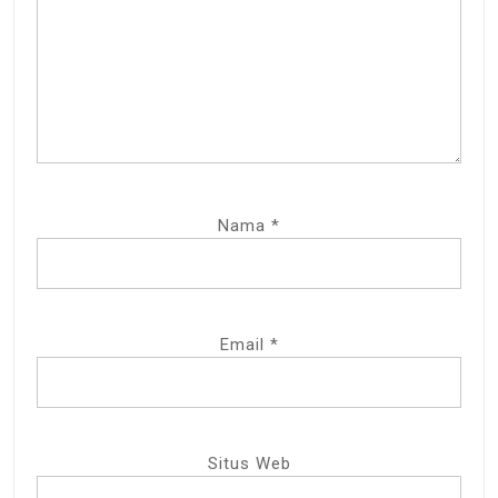
Nama
*
Email
*
Situs Web