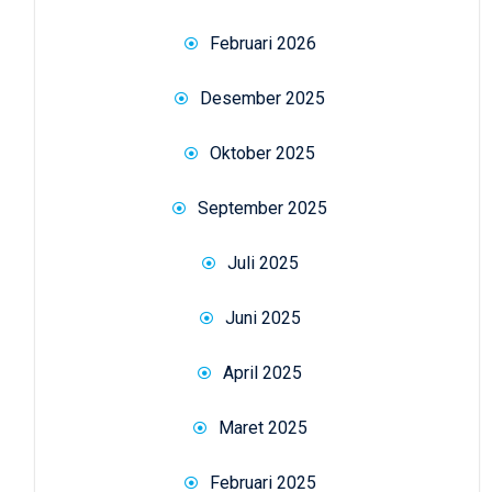
Februari 2026
Desember 2025
Oktober 2025
September 2025
Juli 2025
Juni 2025
April 2025
Maret 2025
Februari 2025