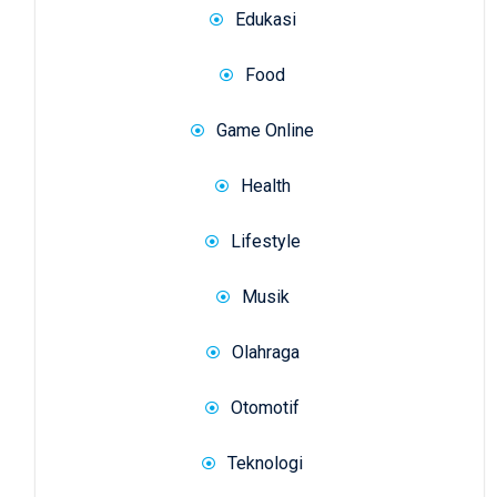
Edukasi
Food
Game Online
Health
Lifestyle
Musik
Olahraga
Otomotif
Teknologi