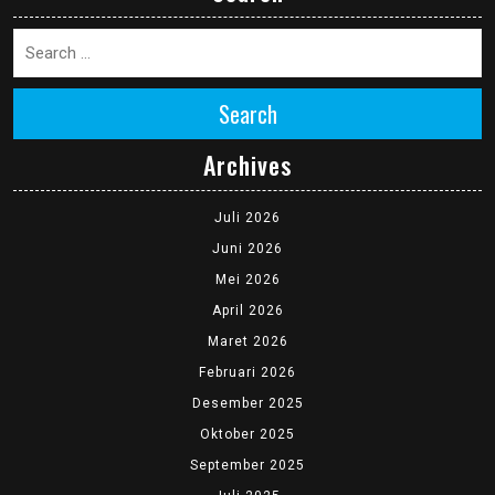
Search
Archives
Juli 2026
Juni 2026
Mei 2026
April 2026
Maret 2026
Februari 2026
Desember 2025
Oktober 2025
September 2025