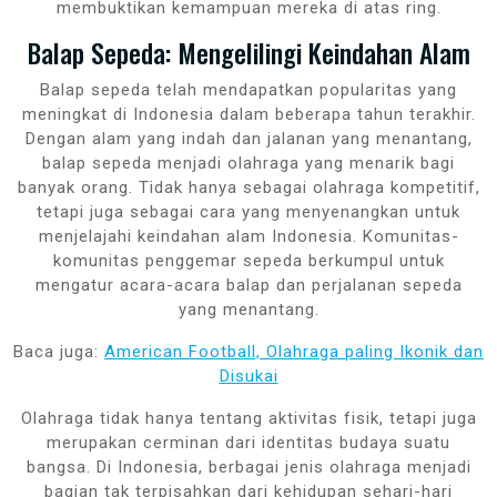
membuktikan kemampuan mereka di atas ring.
Balap Sepeda: Mengelilingi Keindahan Alam
Balap sepeda telah mendapatkan popularitas yang
meningkat di Indonesia dalam beberapa tahun terakhir.
Dengan alam yang indah dan jalanan yang menantang,
balap sepeda menjadi olahraga yang menarik bagi
banyak orang. Tidak hanya sebagai olahraga kompetitif,
tetapi juga sebagai cara yang menyenangkan untuk
menjelajahi keindahan alam Indonesia. Komunitas-
komunitas penggemar sepeda berkumpul untuk
mengatur acara-acara balap dan perjalanan sepeda
yang menantang.
Baca juga:
American Football, Olahraga paling Ikonik dan
Disukai
Olahraga tidak hanya tentang aktivitas fisik, tetapi juga
merupakan cerminan dari identitas budaya suatu
bangsa. Di Indonesia, berbagai jenis olahraga menjadi
bagian tak terpisahkan dari kehidupan sehari-hari