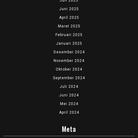
Juli 2025
Juni 2025
April 2025
Maret 2025
Februari 2025
Januari 2025
Desember 2024
November 2024
Oktober 2024
September 2024
Juli 2024
Juni 2024
Mei 2024
April 2024
Meta