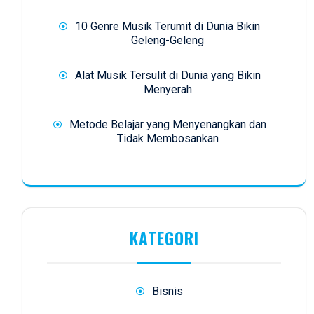
10 Genre Musik Terumit di Dunia Bikin
Geleng-Geleng
Alat Musik Tersulit di Dunia yang Bikin
Menyerah
Metode Belajar yang Menyenangkan dan
Tidak Membosankan
KATEGORI
Bisnis