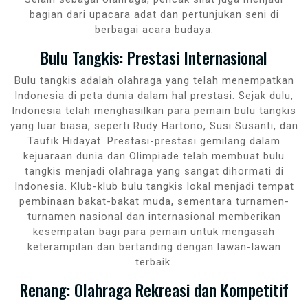
bagian dari upacara adat dan pertunjukan seni di
berbagai acara budaya.
Bulu Tangkis: Prestasi Internasional
Bulu tangkis adalah olahraga yang telah menempatkan
Indonesia di peta dunia dalam hal prestasi. Sejak dulu,
Indonesia telah menghasilkan para pemain bulu tangkis
yang luar biasa, seperti Rudy Hartono, Susi Susanti, dan
Taufik Hidayat. Prestasi-prestasi gemilang dalam
kejuaraan dunia dan Olimpiade telah membuat bulu
tangkis menjadi olahraga yang sangat dihormati di
Indonesia. Klub-klub bulu tangkis lokal menjadi tempat
pembinaan bakat-bakat muda, sementara turnamen-
turnamen nasional dan internasional memberikan
kesempatan bagi para pemain untuk mengasah
keterampilan dan bertanding dengan lawan-lawan
terbaik.
Renang: Olahraga Rekreasi dan Kompetitif