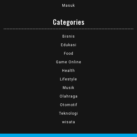
Masuk
Categories
Bisnis
Edukasi
Food
Game Online
Health
Lifestyle
Musik
Olahraga
Otomotif
Teknologi
wisata