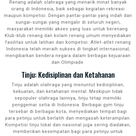
Renang adalah olahraga yang menarik minat banyak
orang di Indonesia, baik sebagai kegiatan rekreasi
maupun kompetisi. Dengan pantai-pantai yang indah dan
sungai-sungai yang mengalir di seluruh negeri,
masyarakat memiliki akses yang luas untuk berenang.
Klub-klub renang dan kolam renang umum menyediakan
fasilitas untuk latihan dan kompetisi. Atlet-atlet renang
Indonesia telah meraih sukses di tingkat internasional,
mengibarkan bendera negara dalam berbagai kejuaraan
dan Olimpiade.
Tinju: Kedisiplinan dan Ketahanan
Tinju adalah olahraga yang menuntut kedisiplinan,
kekuatan, dan ketahanan mental. Meskipun tidak
sepopuler olahraga lainnya, tinju tetap memiliki
penggemar setia di Indonesia. Berbagai gym tinju
tersebar di berbagai kota, menyediakan tempat bagi
para petinju untuk berlatih dan mengasah keterampilan.
Kompetisi tinju lokal dan nasional juga sering diadakan,
memberikan kesempatan bagi para petinju untuk