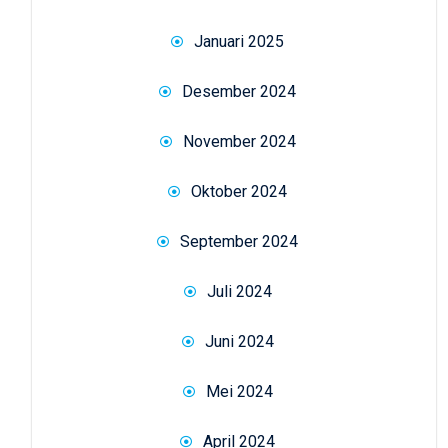
Januari 2025
Desember 2024
November 2024
Oktober 2024
September 2024
Juli 2024
Juni 2024
Mei 2024
April 2024