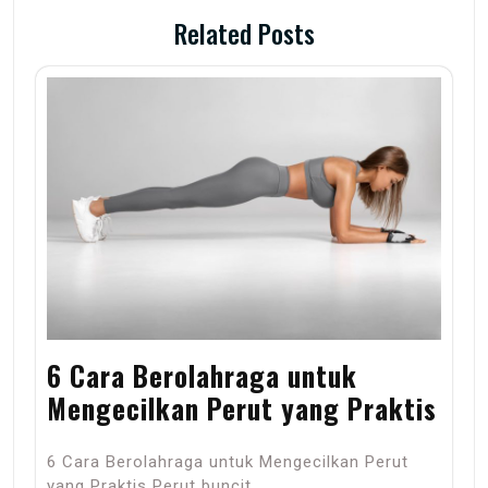
Related Posts
6 Cara Berolahraga untuk
Mengecilkan Perut yang Praktis
6 Cara Berolahraga untuk Mengecilkan Perut
yang Praktis Perut buncit…