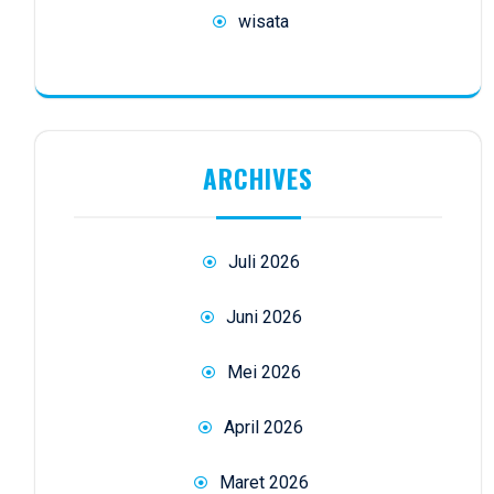
wisata
ARCHIVES
Juli 2026
Juni 2026
Mei 2026
April 2026
Maret 2026