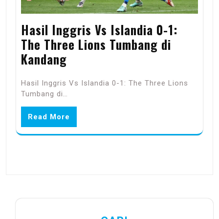
Hasil Inggris Vs Islandia 0-1:
The Three Lions Tumbang di
Kandang
Hasil Inggris Vs Islandia 0-1: The Three Lions
Tumbang di…
Read More