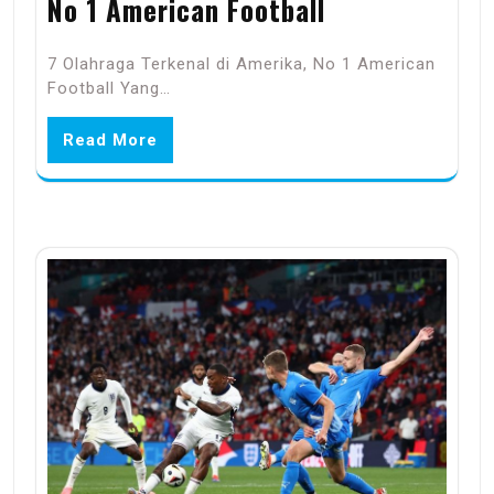
No 1 American Football
7 Olahraga Terkenal di Amerika, No 1 American
Football Yang…
Read More