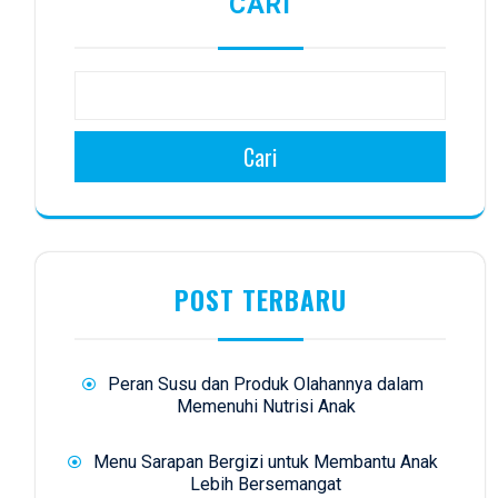
CARI
Cari
POST TERBARU
Peran Susu dan Produk Olahannya dalam
Memenuhi Nutrisi Anak
Menu Sarapan Bergizi untuk Membantu Anak
Lebih Bersemangat