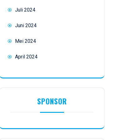
Juli 2024
Juni 2024
Mei 2024
April 2024
SPONSOR