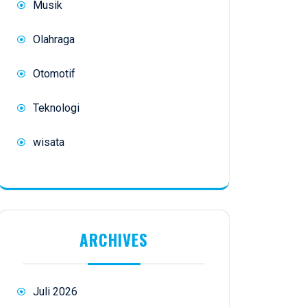
Musik
Olahraga
Otomotif
Teknologi
wisata
ARCHIVES
Juli 2026