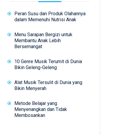
Peran Susu dan Produk Olahannya
dalam Memenuhi Nutrisi Anak
Menu Sarapan Bergizi untuk
Membantu Anak Lebih
Bersemangat
10 Genre Musik Terumit di Dunia
Bikin Geleng-Geleng
Alat Musik Tersulit di Dunia yang
Bikin Menyerah
Metode Belajar yang
Menyenangkan dan Tidak
Membosankan