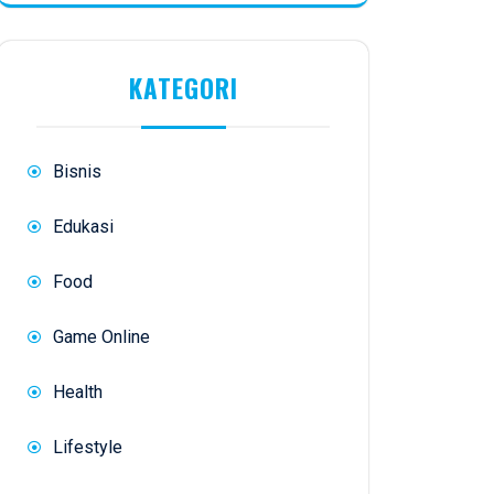
KATEGORI
Bisnis
Edukasi
Food
Game Online
Health
Lifestyle