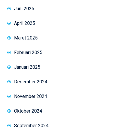
Juni 2025
April 2025
Maret 2025
Februari 2025
Januari 2025
Desember 2024
November 2024
Oktober 2024
September 2024