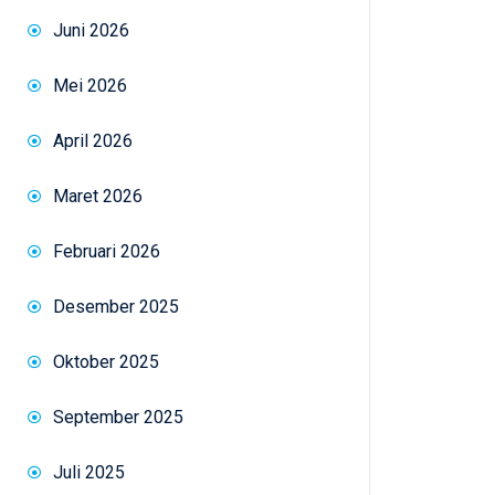
Juni 2026
Mei 2026
April 2026
Maret 2026
Februari 2026
Desember 2025
Oktober 2025
September 2025
Juli 2025